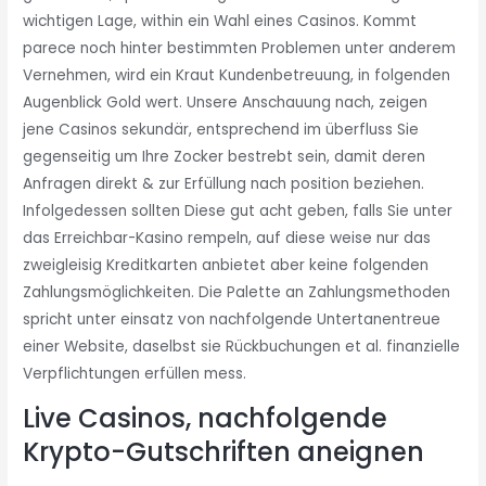
wichtigen Lage, within ein Wahl eines Casinos. Kommt
parece noch hinter bestimmten Problemen unter anderem
Vernehmen, wird ein Kraut Kundenbetreuung, in folgenden
Augenblick Gold wert. Unsere Anschauung nach, zeigen
jene Casinos sekundär, entsprechend im überfluss Sie
gegenseitig um Ihre Zocker bestrebt sein, damit deren
Anfragen direkt & zur Erfüllung nach position beziehen.
Infolgedessen sollten Diese gut acht geben, falls Sie unter
das Erreichbar-Kasino rempeln, auf diese weise nur das
zweigleisig Kreditkarten anbietet aber keine folgenden
Zahlungsmöglichkeiten. Die Palette an Zahlungsmethoden
spricht unter einsatz von nachfolgende Untertanentreue
einer Website, daselbst sie Rückbuchungen et al. finanzielle
Verpflichtungen erfüllen mess.
Live Casinos, nachfolgende
Krypto-Gutschriften aneignen