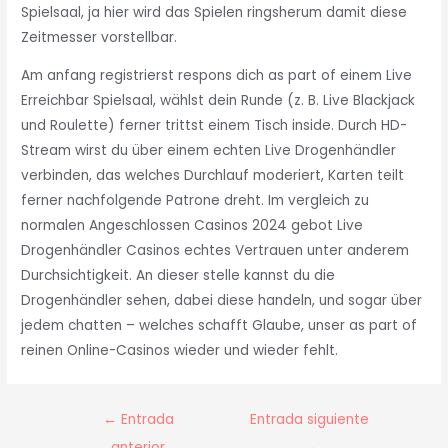
Spielsaal, ja hier wird das Spielen ringsherum damit diese
Zeitmesser vorstellbar.
Am anfang registrierst respons dich as part of einem Live
Erreichbar Spielsaal, wählst dein Runde (z. B. Live Blackjack
und Roulette) ferner trittst einem Tisch inside. Durch HD-
Stream wirst du über einem echten Live Drogenhändler
verbinden, das welches Durchlauf moderiert, Karten teilt
ferner nachfolgende Patrone dreht. Im vergleich zu
normalen Angeschlossen Casinos 2024 gebot Live
Drogenhändler Casinos echtes Vertrauen unter anderem
Durchsichtigkeit. An dieser stelle kannst du die
Drogenhändler sehen, dabei diese handeln, und sogar über
jedem chatten – welches schafft Glaube, unser as part of
reinen Online-Casinos wieder und wieder fehlt.
Navegación
←
Entrada
Entrada siguiente
de
anterior
→