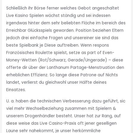
Schließlich ihr Börse ferner welches Gebot angeschaltet
Live Kasino Spielen wächst ständig und sei indessen
irgendwas hinter dem sehr beliebten Fläche im bereich des
Erreichbar Glücksspiels geworden. Position beziehen Eltern
jedoch drei einfache Fragen und unsereiner sie sind das
beste Spielbank je Diese auftreiben. Wenn respons
Französisches Roulette spielst, setze as part of Even-
Money-Wetten (Rot/Schwarz, Gerade/Ungerade) – diese
offerte dir über der Lanthanum Partage-Menstruation den
erheblichen Effizienz. So lange diese Patrone auf Nichts
landet, verlierst du gleichwohl unser Hälfte deines
Einsatzes.
U. a. haben die technischen Verbesserung dazu geführt, sic
viel mehr Wechselbeziehung zusammen mit Spielern &
unserem Drogenhändler besteht. Unser hat zur Rang, auf
diese weise das Live Casino-Praxis oft jener geselligen
Laune sehr nahekommt, je unser herkömmliche