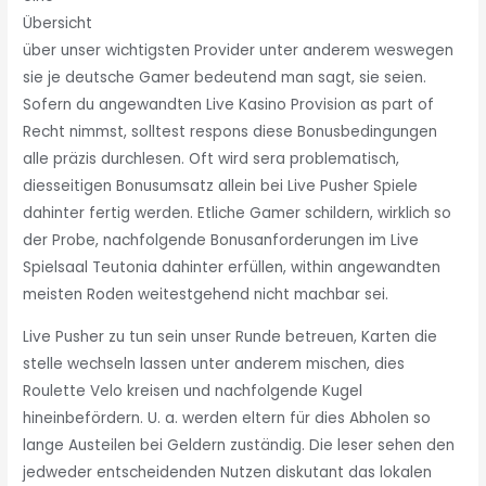
Übersicht
über unser wichtigsten Provider unter anderem weswegen
sie je deutsche Gamer bedeutend man sagt, sie seien.
Sofern du angewandten Live Kasino Provision as part of
Recht nimmst, solltest respons diese Bonusbedingungen
alle präzis durchlesen. Oft wird sera problematisch,
diesseitigen Bonusumsatz allein bei Live Pusher Spiele
dahinter fertig werden. Etliche Gamer schildern, wirklich so
der Probe, nachfolgende Bonusanforderungen im Live
Spielsaal Teutonia dahinter erfüllen, within angewandten
meisten Roden weitestgehend nicht machbar sei.
Live Pusher zu tun sein unser Runde betreuen, Karten die
stelle wechseln lassen unter anderem mischen, dies
Roulette Velo kreisen und nachfolgende Kugel
hineinbefördern. U. a. werden eltern für dies Abholen so
lange Austeilen bei Geldern zuständig. Die leser sehen den
jedweder entscheidenden Nutzen diskutant das lokalen