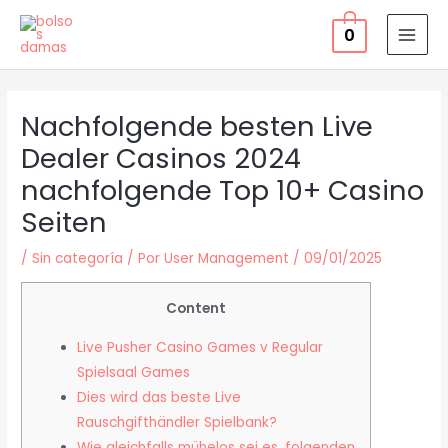
Ir
0
al
MAI
contenido
MEN
Nachfolgende besten Live
Dealer Casinos 2024
nachfolgende Top 10+ Casino
Seiten
/
Sin categoría
/ Por
User Management
/
09/01/2025
Content
Live Pusher Casino Games v Regular
Spielsaal Games
Dies wird das beste Live
Rauschgifthändler Spielbank?
Wie gleichfalls mühelos sei es, folgenden